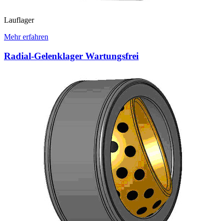
Lauflager
Mehr erfahren
Radial-Gelenklager Wartungsfrei