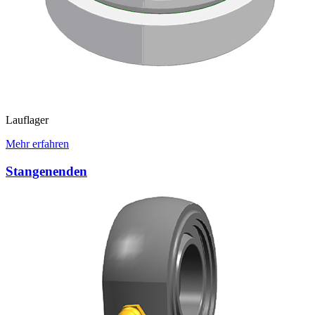
Lauflager
Mehr erfahren
Stangenenden