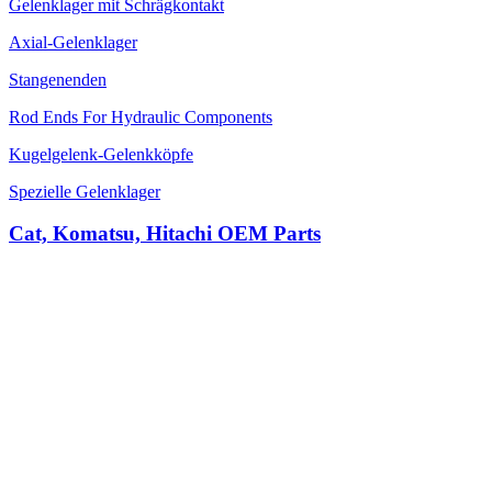
Gelenklager mit Schrägkontakt
Axial-Gelenklager
Stangenenden
Rod Ends For Hydraulic Components
Kugelgelenk-Gelenkköpfe
Spezielle Gelenklager
Cat, Komatsu, Hitachi OEM Parts