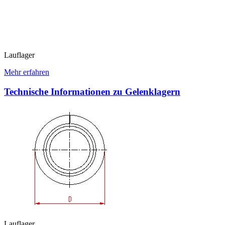
Lauflager
Mehr erfahren
Technische Informationen zu Gelenklagern
Lauflager