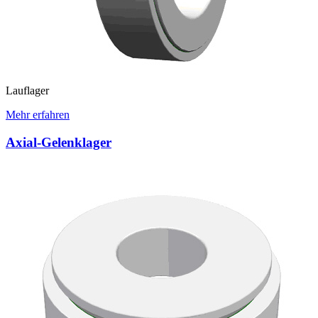
Lauflager
Mehr erfahren
Axial-Gelenklager