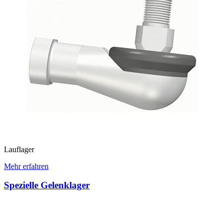
Lauflager
Mehr erfahren
Spezielle Gelenklager