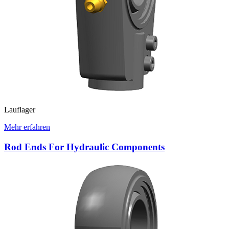
Lauflager
Mehr erfahren
Rod Ends For Hydraulic Components