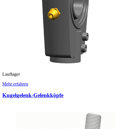
Lauflager
Mehr erfahren
Kugelgelenk-Gelenkköpfe