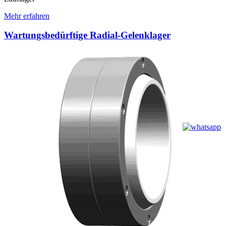
Mehr erfahren
Wartungsbedürftige Radial-Gelenklager