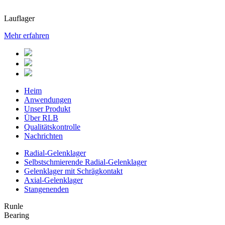
Lauflager
Mehr erfahren
Heim
Anwendungen
Unser Produkt
Über RLB
Qualitätskontrolle
Nachrichten
Radial-Gelenklager
Selbstschmierende Radial-Gelenklager
Gelenklager mit Schrägkontakt
Axial-Gelenklager
Stangenenden
Runle
Bearing