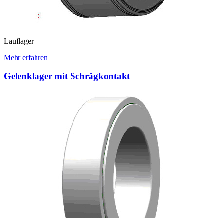
Lauflager
Mehr erfahren
Gelenklager mit Schrägkontakt